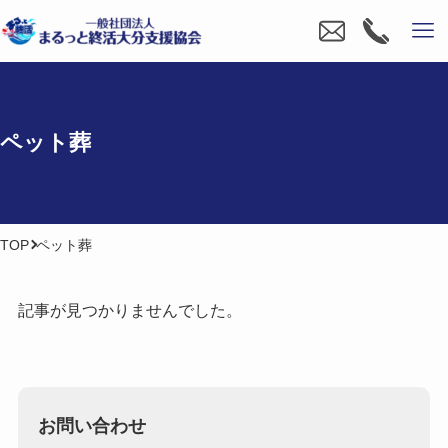
ペット葬
TOP
ペット葬
記事が見つかりませんでした。
お問い合わせ