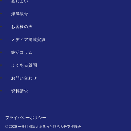
墓じまい
海洋散骨
お客様の声
メディア掲載実績
終活コラム
よくある質問
お問い合わせ
資料請求
プライバシーポリシー
©
2026 一般社団法人まるっと終活大分支援協会