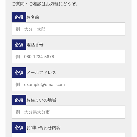
ご質問・ご相談はお気軽にどうぞ。
必須
お名前
必須
電話番号
必須
メールアドレス
必須
お住まいの地域
必須
お問い合わせ内容