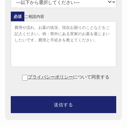
必須
ご相談内容
プライバシーポリシー
について同意する