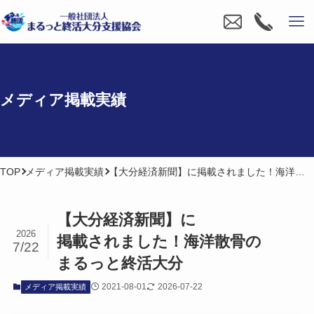
メディア掲載実績
TOP
メディア掲載実績
【大分経済新聞】に掲載されました！海洋散骨のまるっと終活大分
【大分経済新聞】に​
2026
掲載されました！​海洋散骨の​
7/22
まるっと​終活大分
2021-08-01
2026-07-22
メディア掲載実績