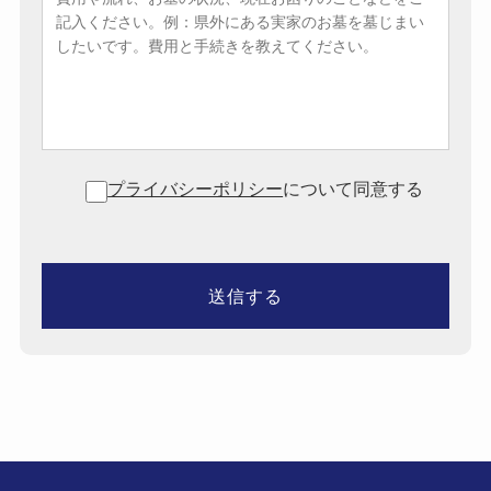
プライバシーポリシー
について同意する