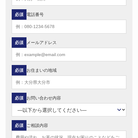
必須
電話番号
必須
メールアドレス
必須
お住まいの地域
必須
お問い合わせ内容
必須
ご相談内容