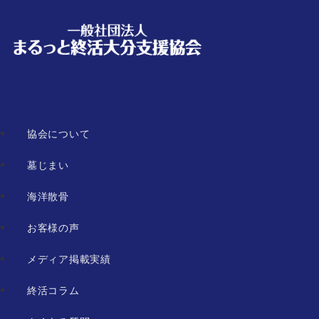
協会について
墓じまい
海洋散骨
お客様の声
メディア掲載実績
終活コラム