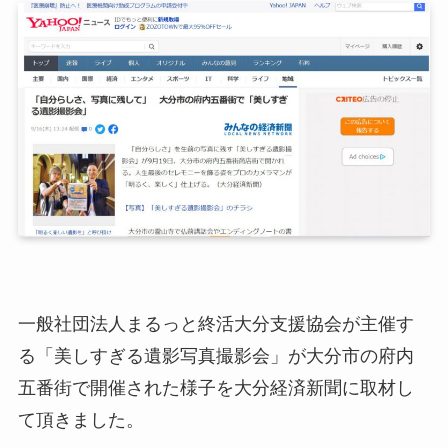
一般社団法人まるっと終活大分支援協会が主催す
る「美しすぎる遺影写真撮影会」が大分市の府内
五番街で開催された様子を大分経済新聞に取材し
て頂きました。