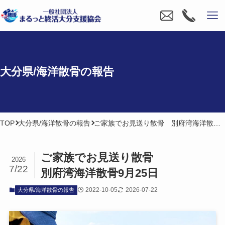
大分県/海洋散骨の​報告
TOP
大分県/海洋散骨の報告
ご家族でお見送り散骨 別府湾海洋散骨9月25日
ご家族で​お見送り散骨
2026
7/22
別府湾海洋散骨9月25日
2022-10-05
2026-07-22
大分県/海洋散骨の報告