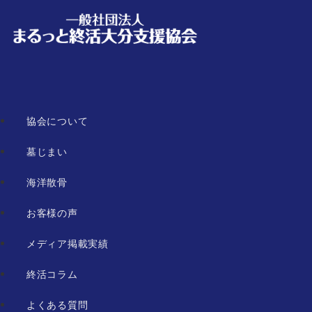
協会について
墓じまい
海洋散骨
お客様の声
メディア掲載実績
終活コラム
よくある質問