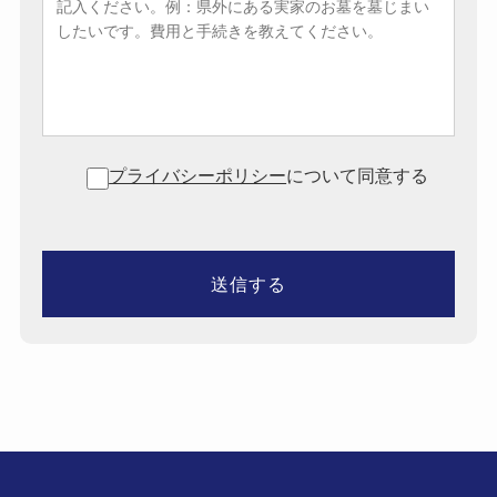
プライバシーポリシー
について同意する