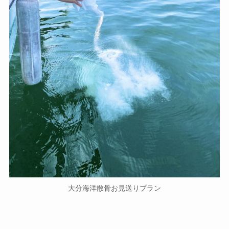
大分海洋散骨お見送りプラン