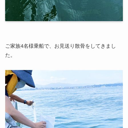
ご家族4名様乗船で、お見送り散骨をしてきまし
た。