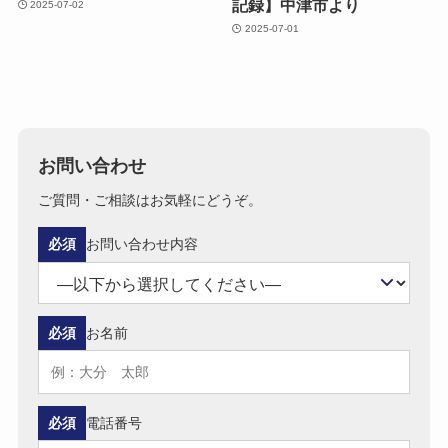
記録】中津市より
2025-07-02
2025-07-01
お問い合わせ
ご質問・ご相談はお気軽にどうぞ。
必須
お問い合わせ内容
必須
お名前
必須
電話番号