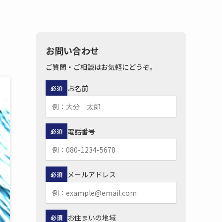
お問い合わせ
ご質問・ご相談はお気軽にどうぞ。
お名前
必須
電話番号
必須
メールアドレス
必須
お住まいの地域
必須