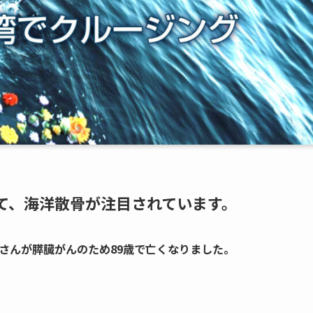
て、海洋散骨が注目されています。
郎さんが膵臓がんのため89歳で亡くなりました。