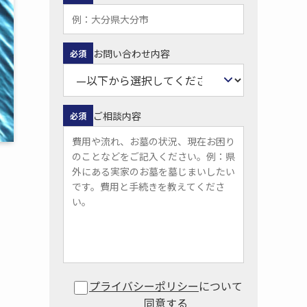
お問い合わせ内容
必須
ご相談内容
必須
プライバシーポリシー
について
同意する