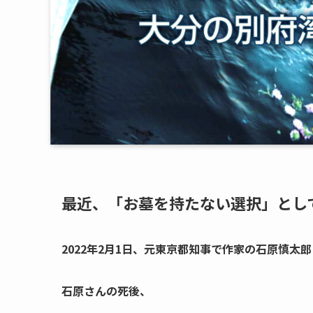
最近、「お墓を持たない選択」とし
2022年2月1日、元東京都知事で作家の石原慎太
石原さんの死後、