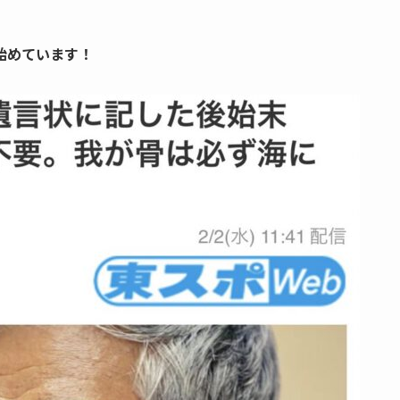
始めています！