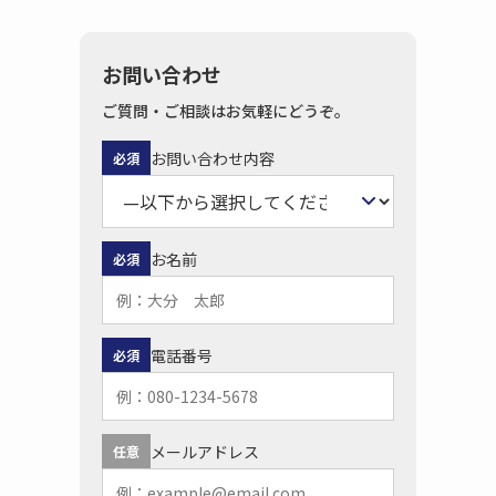
お問い合わせ
ご質問・ご相談はお気軽にどうぞ。
お問い合わせ内容
必須
お名前
必須
電話番号
必須
メールアドレス
任意