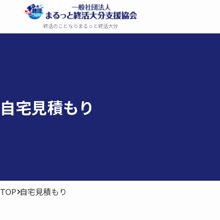
終活のことならまるっと終活大分
自宅見積もり
TOP
自宅見積もり