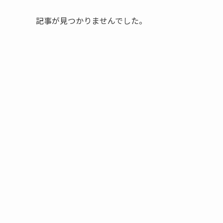
記事が見つかりませんでした。