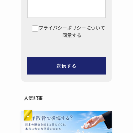
プライバシーポリシー
について
同意する
人気記事