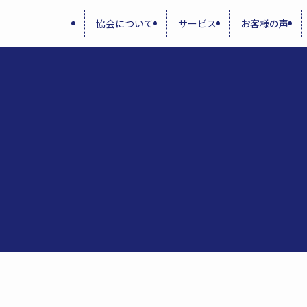
協会について
サービス
お客様の声