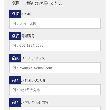
ご質問・ご相談はお気軽にどうぞ。
必須
お名前
必須
電話番号
必須
メールアドレス
必須
お住まいの地域
必須
お問い合わせ内容