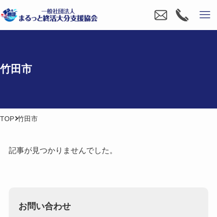
竹田市
TOP
竹田市
記事が見つかりませんでした。
お問い合わせ