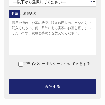
必須
ご相談内容
プライバシーポリシー
について同意する