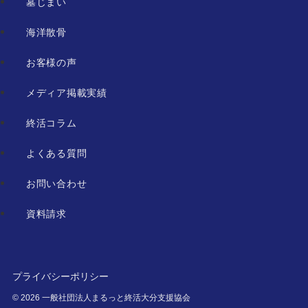
墓じまい
海洋散骨
お客様の声
メディア掲載実績
終活コラム
よくある質問
お問い合わせ
資料請求
プライバシーポリシー
©
2026 一般社団法人まるっと終活大分支援協会