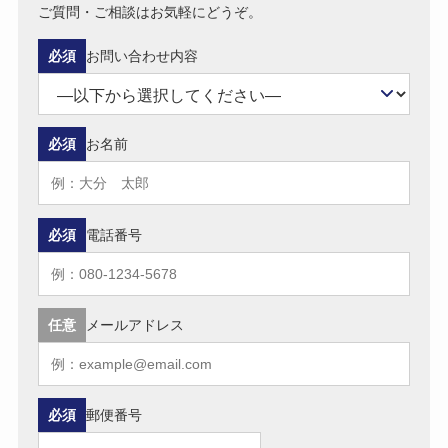
ご質問・ご相談はお気軽にどうぞ。
必須
お問い合わせ内容
必須
お名前
必須
電話番号
任意
メールアドレス
必須
郵便番号