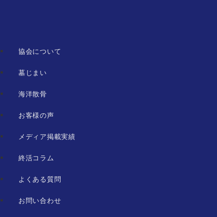
協会について
墓じまい
海洋散骨
お客様の声
メディア掲載実績
終活コラム
よくある質問
お問い合わせ