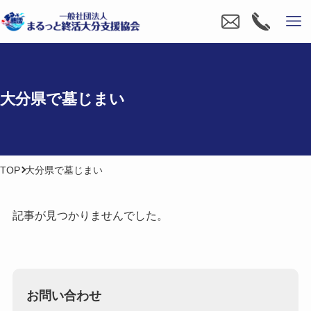
大分県で​墓じまい
TOP
大分県で墓じまい
記事が見つかりませんでした。
お問い合わせ