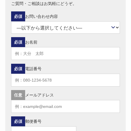
ご質問・ご相談はお気軽にどうぞ。
必須
お問い合わせ内容
必須
お名前
必須
電話番号
任意
メールアドレス
必須
郵便番号