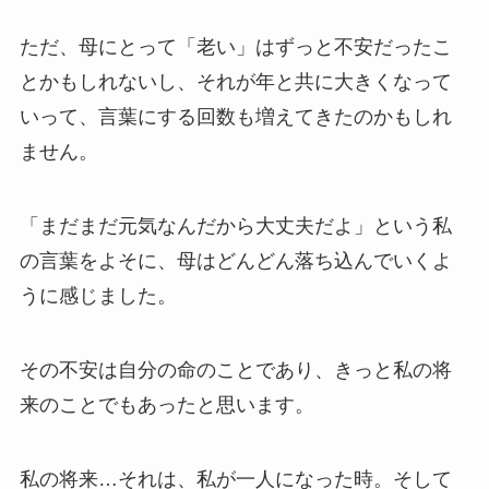
ただ、母にとって「老い」はずっと不安だったこ
とかもしれないし、それが年と共に大きくなって
いって、言葉にする回数も増えてきたのかもしれ
ません。
「まだまだ元気なんだから大丈夫だよ」という私
の言葉をよそに、母はどんどん落ち込んでいくよ
うに感じました。
その不安は自分の命のことであり、きっと私の将
来のことでもあったと思います。
私の将来…それは、私が一人になった時。そして