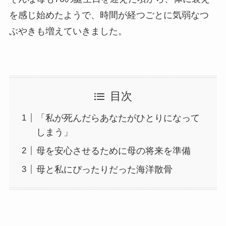
を感じ始めたようで、時間が経つごとに気弱なつ
ぶやきも増えていきました。
目次
「私が死んだらあなたがひとりになって
しまう」
母を安心させるために母の将来を準備
母と私にぴったりだった海洋散骨