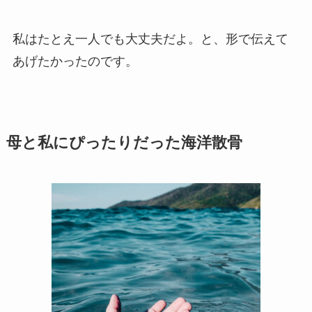
私はたとえ一人でも大丈夫だよ。と、形で伝えて
あげたかったのです。
母と​私に​ぴったりだった​海洋散骨