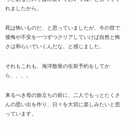
れましたから。
死は怖いものだ、と思っていましたが、今の世で
後悔や不安を一つずつクリアしていけば自然と怖
さは和らいでいくんだな。と感じました。
それもこれも、海洋散骨の生前予約をしてか
ら、、、。
来るべき母の旅立ちの前に、二人でもっとたくさ
んの思い出を作り、日々を大切に楽しみたいと思
っています。