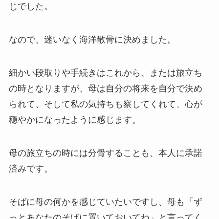
じでした。
なので、迷いなく海洋散骨に決めました。
細かい段取りや手続きはこれから、または旅立ち
の時となりますが、母は自分の将来を自分で決め
られて、そして私の気持ちも察してくれて、心が
穏やかになったように感じます。
母の旅立ちの時には分骨することも、本人に承諾
済みです。
そばに母の何かを感じていたいですし、母も「ず
っとあなたのそばに置いておいてね」と言ってく