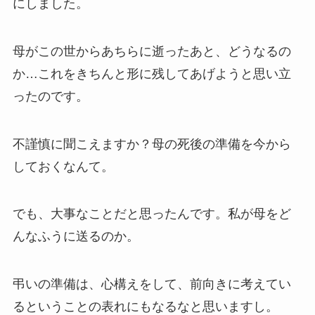
にしました。
母がこの世からあちらに逝ったあと、どうなるの
か…これをきちんと形に残してあげようと思い立
ったのです。
不謹慎に聞こえますか？母の死後の準備を今から
しておくなんて。
でも、大事なことだと思ったんです。私が母をど
んなふうに送るのか。
弔いの準備は、心構えをして、前向きに考えてい
るということの表れにもなるなと思いますし。