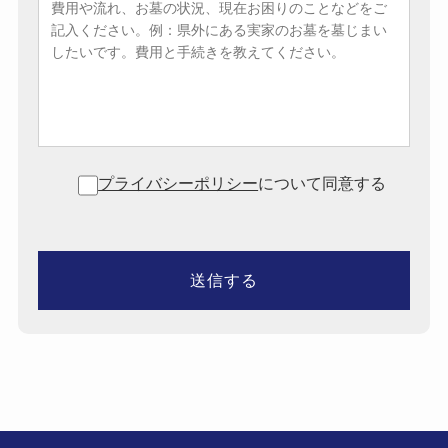
プライバシーポリシー
について同意する