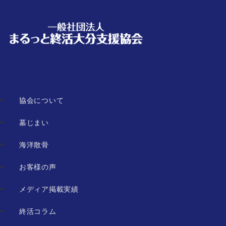
協会について
墓じまい
海洋散骨
お客様の声
メディア掲載実績
終活コラム