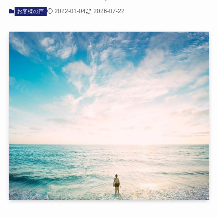
2022-01-04
2026-07-22
お客様の声