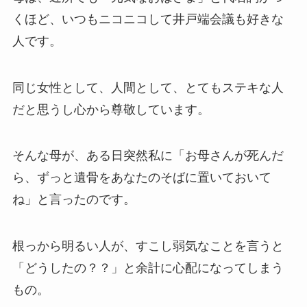
くほど、いつもニコニコして井戸端会議も好きな
人です。
同じ女性として、人間として、とてもステキな人
だと思うし心から尊敬しています。
そんな母が、ある日突然私に「お母さんが死んだ
ら、ずっと遺骨をあなたのそばに置いておいて
ね」と言ったのです。
根っから明るい人が、すこし弱気なことを言うと
「どうしたの？？」と余計に心配になってしまう
もの。