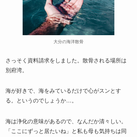
大分の海洋散骨
さっそく資料請求をしました。散骨される場所は
別府湾。
海が好きで、海をみているだけで心がスンとす
る。というのでしょうか…。
海は浄化の意味があるので、なんだか清々しい。
「ここにずっと居たいね」と私も母も気持ちは同