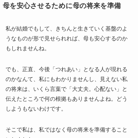
母を​安心させる​ために​母の​将来を​準備
私が結婚でもして、きちんと生きていく基盤のよ
うなものが形で見せられれば、母も安心するのか
もしれませんね。
でも、正直、今後「つれあい」となる人が現れる
のかなんて、私にもわかりませんし、見えない私
の将来は、いくら言葉で「大丈夫。心配ない」と
伝えたところで何の根拠もありませんよね。どう
しようもないわけです。
そこで私は、私ではなく母の将来を準備すること