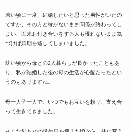
若い頃に一度、結婚したいと思った男性がいたの
ですが、その方と縁がないまま関係が終わってし
まい、以来お付き合いをする人も現れないまま気
づけば婚期を逃してしまいました。
幼い頃から母との2人暮らしが長かったこともあ
り、私が結婚した後の母の生活が心配だったとい
うのもありますね。
母一人子一人で、いつでもお互いを頼り、支え合
って生きてきました。
そんな母も70の誕生日を迎えた頃から、体に衰え