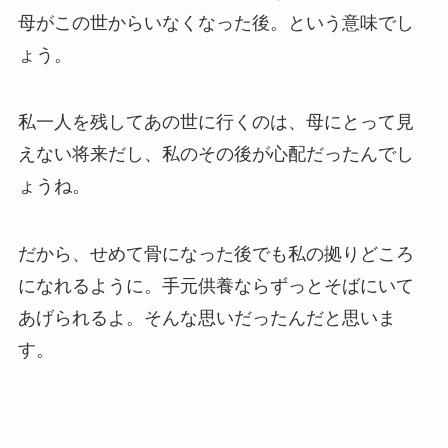
母がこの世からいなくなった後。という意味でし
ょう。
私一人を残してあの世に行くのは、母にとって見
えない将来だし、私のその後が心配だったんでし
ょうね。
だから、せめて骨になった後でも私の拠りどころ
になれるように。手元供養ならずっとそばにいて
あげられるよ。そんな思いだったんだと思いま
す。