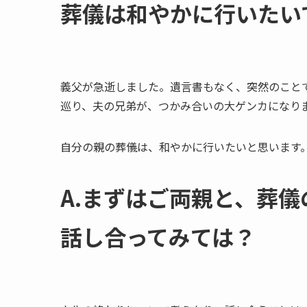
葬儀は​和やかに​行いた
義父が急逝しました。遺言書もなく、突然のこと
巡り、夫の兄弟が、つかみ合いの大ゲンカになり
自分の親の葬儀は、和やかに行いたいと思います
A.まずは​ご両親と、​葬儀
話し合ってみては？