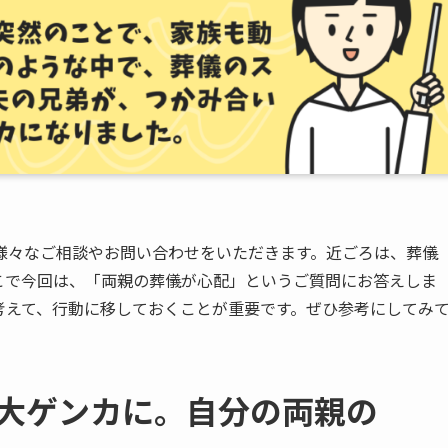
様々なご相談やお問い合わせをいただきます。近ごろは、葬儀
こで今回は、「両親の葬儀が心配」というご質問にお答えしま
考えて、行動に移しておくことが重要です。ぜひ参考にしてみ
​大ゲンカに。​自分の​両親の​