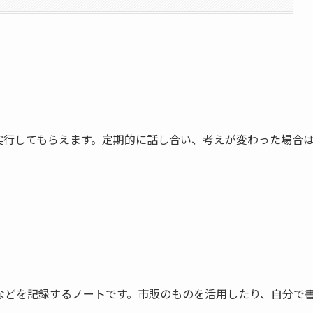
実行してもらえます。定期的に話し合い、考えが変わった場合
などを記録するノートです。市販のものを活用したり、自分で