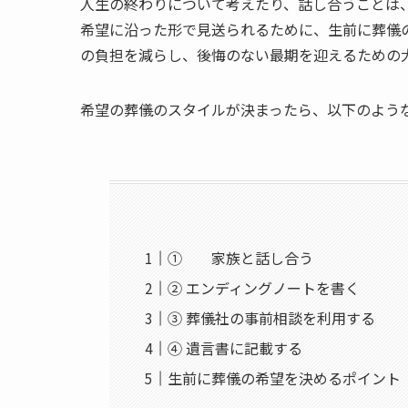
人生の終わりについて考えたり、話し合うことは
希望に沿った形で見送られるために、生前に葬儀
の負担を減らし、後悔のない最期を迎えるための
希望の葬儀のスタイルが決まったら、以下のよう
① 家族と話し合う
② エンディングノートを書く
③ 葬儀社の事前相談を利用する
④ 遺言書に記載する
生前に葬儀の希望を決めるポイント