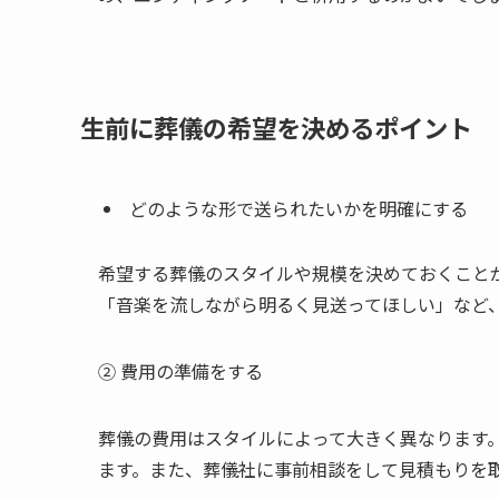
生前に​葬儀の​希望を​決める​ポイント
どのような形で送られたいかを明確にする
希望する葬儀のスタイルや規模を決めておくこと
「音楽を流しながら明るく見送ってほしい」など
② 費用の準備をする
葬儀の費用はスタイルによって大きく異なります
ます。また、葬儀社に事前相談をして見積もりを