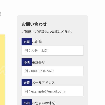
！
お問い合わせ
ご質問・ご相談はお気軽にどうぞ。
お名前
必須
電話番号
必須
メールアドレス
必須
お住まいの地域
必須