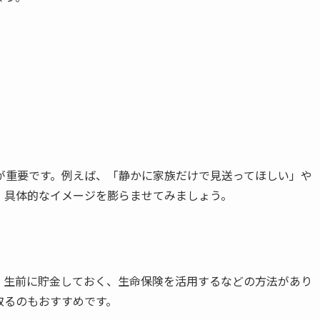
が重要です。例えば、「静かに家族だけで見送ってほしい」や
、具体的なイメージを膨らませてみましょう。
。生前に貯金しておく、生命保険を活用するなどの方法があり
取るのもおすすめです。