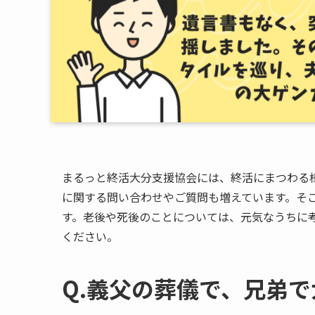
まるっと終活大分支援協会には、終活にまつわる
に関する問い合わせやご質問も増えています。そ
す。老後や死後のことについては、元気なうちに
ください。
Q.義父の​葬儀で、​兄弟で