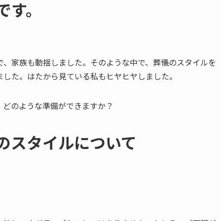
いです。
で、家族も動揺しました。そのような中で、葬儀のスタイルを
ました。はたから見ている私もヒヤヒヤしました。
。どのような準備ができますか？
の​スタイルに​ついて​