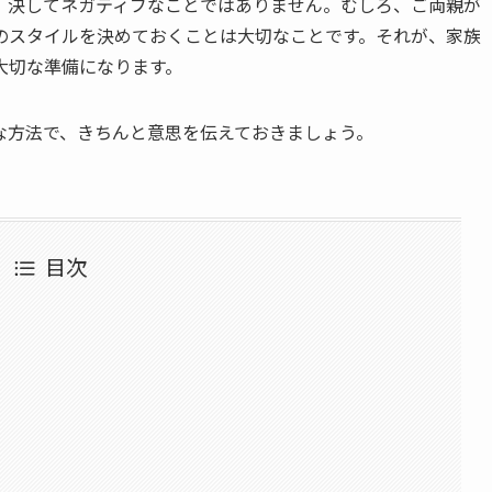
、決してネガティブなことではありません。むしろ、ご両親が
のスタイルを決めておくことは大切なことです。それが、家族
大切な準備になります。
な方法で、きちんと意思を伝えておきましょう。
目次