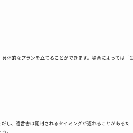
、具体的なプランを立てることができます。場合によっては「
ただし、遺言書は開封されるタイミングが遅れることがあるた
ょう。