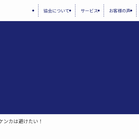
協会について
サービス
お客様の声
ケンカは避けたい！