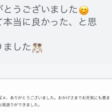
写メ、ありがとうございました。おかげさまでお天気にも恵ま
お見送りができました。