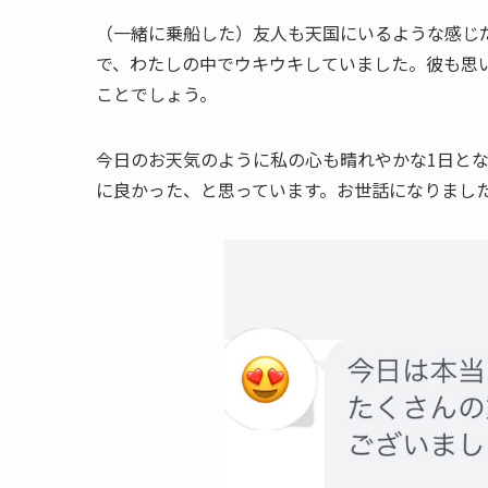
（一緒に乗船した）友人も天国にいるような感じ
で、わたしの中でウキウキしていました。彼も思
ことでしょう。
今日のお天気のように私の心も晴れやかな1日と
に良かった、と思っています。お世話になりまし