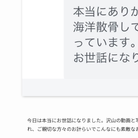
今日は本当にお世話になりました。沢山の動画と
れ、ご親切な方々のお計らいでこんなにも素敵な