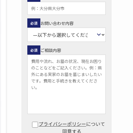
お問い合わせ内容
必須
ご相談内容
必須
プライバシーポリシー
について
同意する