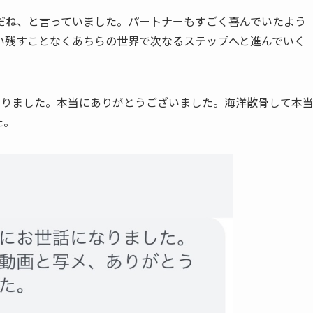
だね、と言っていました。パートナーもすごく喜んでいたよう
い残すことなくあちらの世界で次なるステップへと進んでいく
なりました。本当にありがとうございました。海洋散骨して本
た。