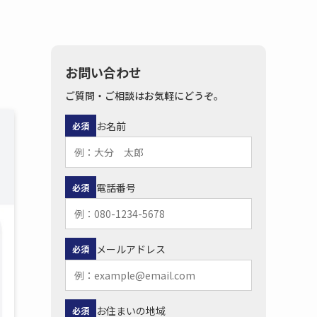
お問い合わせ
ご質問・ご相談はお気軽にどうぞ。
お名前
必須
電話番号
必須
メールアドレス
必須
お住まいの地域
必須