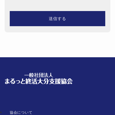
協会について