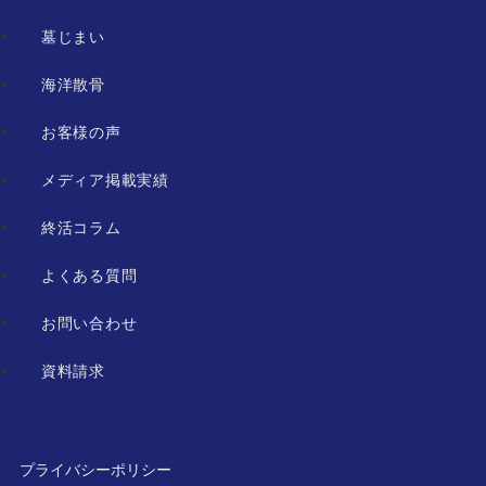
墓じまい
海洋散骨
お客様の声
メディア掲載実績
終活コラム
よくある質問
お問い合わせ
資料請求
プライバシーポリシー