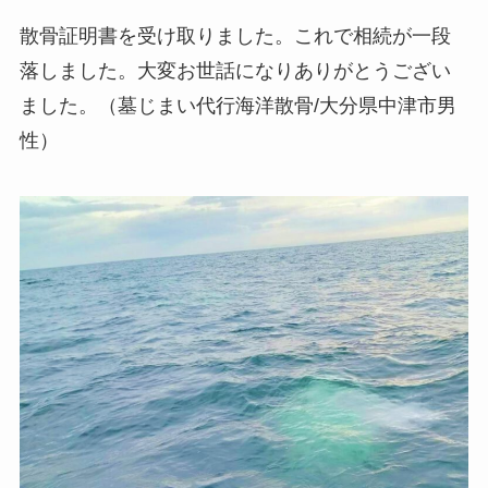
散骨証明書を受け取りました。これで相続が一段
落しました。大変お世話になりありがとうござい
ました。（墓じまい代行海洋散骨/大分県中津市男
性）