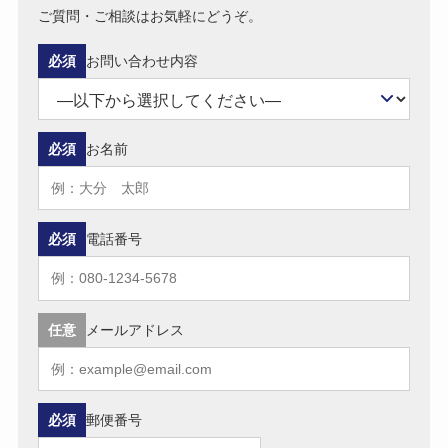
ご質問・ご相談はお気軽にどうぞ。
必須
お問い合わせ内容
必須
お名前
必須
電話番号
任意
メールアドレス
必須
郵便番号