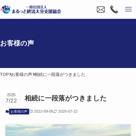
お客様の​声
TOP
お客様の声
相続に一段落がつきました
2026
相続に​一段落が​つきました
7/22
2022-09-06
2026-07-22
お客様の声