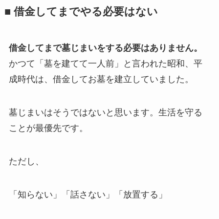
■ 借金してまで​やる​必要は​ない
借金してまで墓じまいをする必要はありません。
かつて「墓を建てて一人前」と言われた昭和、平
成時代は、借金してお墓を建立していました。
墓じまいはそうではないと思います。生活を守る
ことが最優先です。
ただし、
「知らない」「話さない」「放置する」