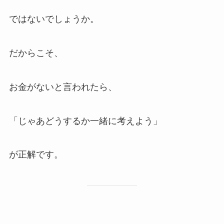
ではないでしょうか。
だからこそ、
お金がないと言われたら、
「じゃあどうするか一緒に考えよう」
が正解です。