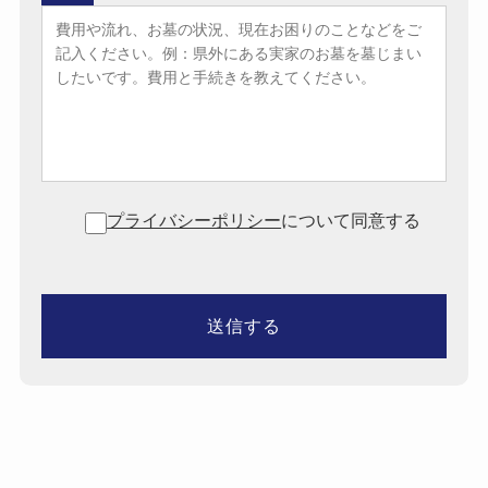
プライバシーポリシー
について同意する