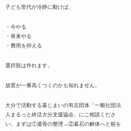
子ども世代が冷静に動けば、
・今やる
・将来やる
・費用を抑える
選択肢は作れます。
放置が一番高くつくのかも知れません。
大分で活動する墓じまいの有志団体「一般社団法
人まるっと終活大分支援協会」にご相談くださ
い。まずは①遺骨の整理→②墓石の解体へと順を