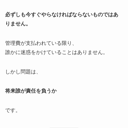
必ずしも今すぐやらなければならないものではあ
りません。
管理費が支払われている限り、
誰かに迷惑をかけていることはありません。
しかし問題は、
将来誰が責任を負うか
です。