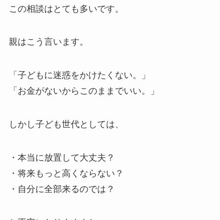
この相談はとても多いです。
親はこう言います。
「子どもに迷惑をかけたくない。」
「お金がないからこのままでいい。」
しかし子ども世代としては、
・本当に放置して大丈夫？
・将来もっと高くならない？
・自分に全部来るのでは？