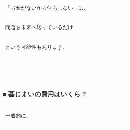
「お金がないから何もしない」は、
問題を未来へ送っているだけ
という可能性もあります。
■ 墓じまいの​費用は​いくら？
一般的に、