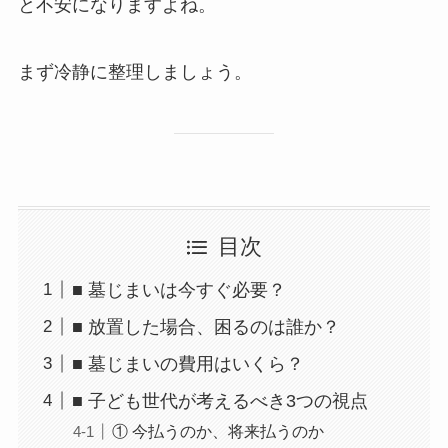
と不安になりますよね。
まず冷静に整理しましょう。
目次
■ 墓じまいは今すぐ必要？
■ 放置した場合、困るのは誰か？
■ 墓じまいの費用はいくら？
■ 子ども世代が考えるべき3つの視点
① 今払うのか、将来払うのか