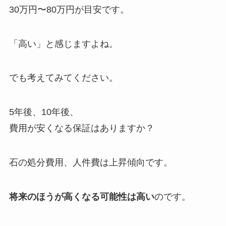
30万円〜80万円が目安です。
「高い」と感じますよね。
でも考えてみてください。
5年後、10年後、
費用が安くなる保証はありますか？
石の処分費用、人件費は上昇傾向です。
将来のほうが高くなる可能性は高い
のです。