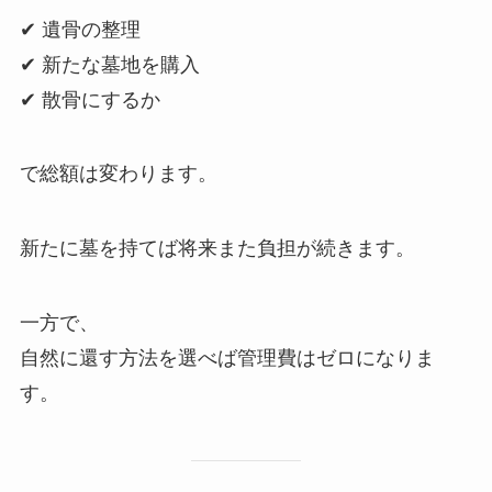
✔ 遺骨の整理
✔ 新たな墓地を購入
✔ 散骨にするか
で総額は変わります。
新たに墓を持てば将来また負担が続きます。
一方で、
自然に還す方法を選べば管理費はゼロになりま
す。