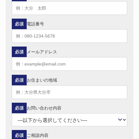
必須
電話番号
必須
メールアドレス
必須
お住まいの地域
必須
お問い合わせ内容
必須
ご相談内容