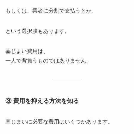
もしくは、業者に分割で支払うとか。
という選択肢もあります。
墓じまい費用は、
一人で背負うものではありません。
③ 費用を​抑える​方​法を​知る
墓じまいに必要な費用はいくつかあります。