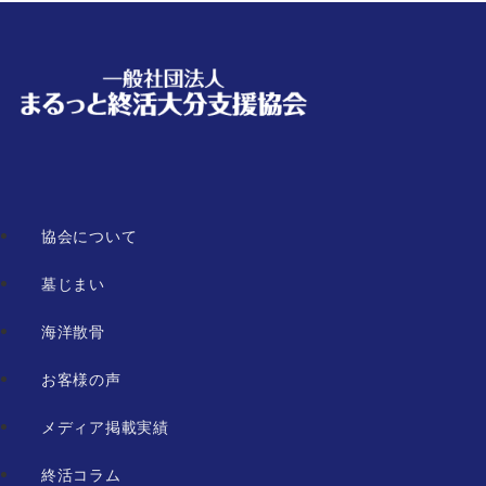
協会について
墓じまい
海洋散骨
お客様の声
メディア掲載実績
終活コラム