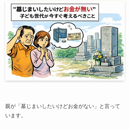
親が「墓じまいしたいけどお金がない」と言って
います。