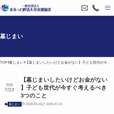
墓じまい
TOP
墓じまい
【墓じまいしたいけどお金がない】子ども世代が今すぐ考えるべき3つのこと
【墓じまいしたいけど​お金が​ない​
2026
】子ども​世代が​今すぐ​考えるべき​
7/22
3つの​こと
2026-03-26
2026-07-22
墓じまい