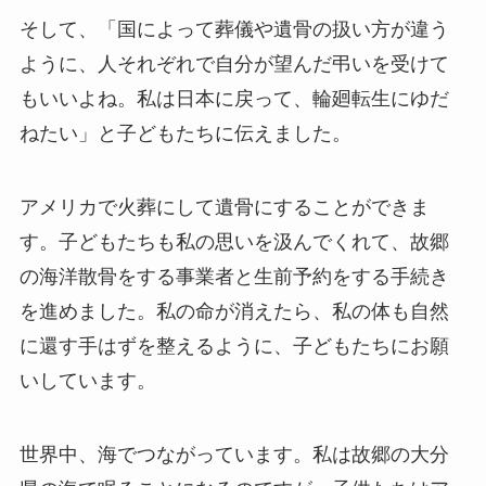
そして、「国によって葬儀や遺骨の扱い方が違う
ように、人それぞれで自分が望んだ弔いを受けて
もいいよね。私は日本に戻って、輪廻転生にゆだ
ねたい」と子どもたちに伝えました。
アメリカで火葬にして遺骨にすることができま
す。子どもたちも私の思いを汲んでくれて、故郷
の海洋散骨をする事業者と生前予約をする手続き
を進めました。私の命が消えたら、私の体も自然
に還す手はずを整えるように、子どもたちにお願
いしています。
世界中、海でつながっています。私は故郷の大分