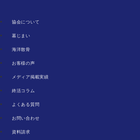
協会について
墓じまい
海洋散骨
お客様の声
メディア掲載実績
終活コラム
よくある質問
お問い合わせ
資料請求