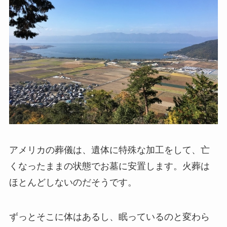
アメリカの葬儀は、遺体に特殊な加工をして、亡
くなったままの状態でお墓に安置します。火葬は
ほとんどしないのだそうです。
ずっとそこに体はあるし、眠っているのと変わら