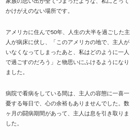
家族の思い出が全てつまったような、私にとって
かけがえのない場所です。
アメリカに住んで50年、人生の大半を過ごした主
人が病床に伏し、「このアメリカの地で、主人が
いなくなってしまったあと、私はどのように一人
で過ごすのだろう」と物思いにふけるようになり
ました。
病院で看病をしている間は、主人の容態に一喜一
憂する毎日で、心の余裕もありませんでした。数
ヶ月の闘病期間があって、主人は息を引き取りま
した。