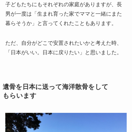
子どもたちにもそれぞれの家庭がありますが、長
男が一度は「生まれ育った家でママと一緒にまた
暮らそうか」と言ってくれたこともあります。
ただ、自分がどこで安置されたいかと考えた時、
「日本がいい。日本に戻りたい」と思いました。
遺骨を​日本に​送って​海洋散骨を​して​
もらいます