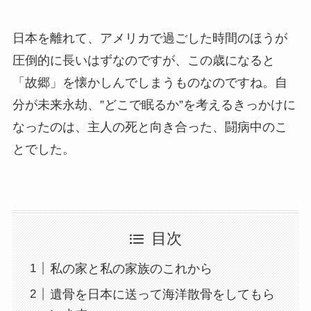
日本を離れて、アメリカで過ごした時間のほうが
圧倒的に長いはずなのですが、この歳になると
「故郷」を懐かしんでしまうものなのですね。自
分が未来永劫、”どこで眠るか”を考えるきっかけに
なったのは、主人の死と向き合った、闘病中のこ
とでした。
目次
私の家と私の家族のこれから
遺骨を日本に送って海洋散骨をしてもら