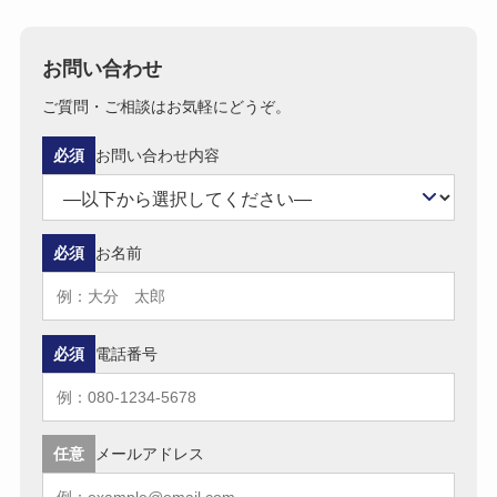
お問い合わせ
ご質問・ご相談はお気軽にどうぞ。
必須
お問い合わせ内容
必須
お名前
必須
電話番号
任意
メールアドレス