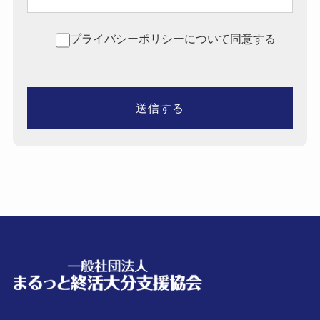
プライバシーポリシー
について同意する