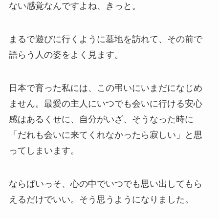
ない感覚なんですよね、きっと。
まるで遊びに行くように墓地を訪れて、その前で
語らう人の姿をよく見ます。
日本で育った私には、この弔いにいまだになじめ
ません。最愛の主人にいつでも会いに行ける安心
感はあるくせに、自分がいざ、そうなった時に
「だれも会いに来てくれなかったら寂しい」と思
ってしまいます。
ならばいっそ、心の中でいつでも思い出してもら
えるだけでいい。そう思うようになりました。