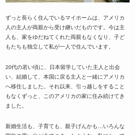
ずっと長らく住んでいるマイホームは、アメリカ
人の主人が両親から受け継いだものです。今は主
人も、家をゆだねてくれた両親もなくなり、子ど
もたちも独立して私が一人で住んでいます。
20代の若い頃に、日本留学していた主人と出会
い、結婚して、本国に戻る主人と一緒にアメリカ
へ移住しました。それ以来、引っ越しをすること
もなくずっと、このアメリカの家に住み続けてき
ました。
新婚生活も、子育ても、親子げんかも…いろんな