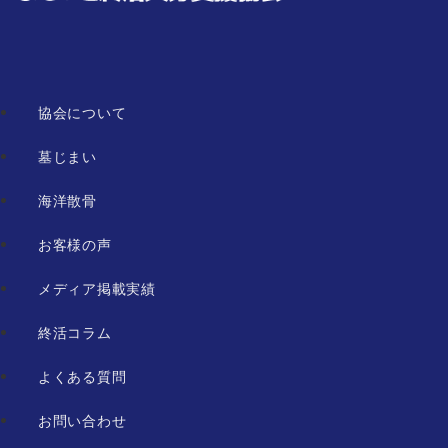
協会について
墓じまい
海洋散骨
お客様の声
メディア掲載実績
終活コラム
よくある質問
お問い合わせ