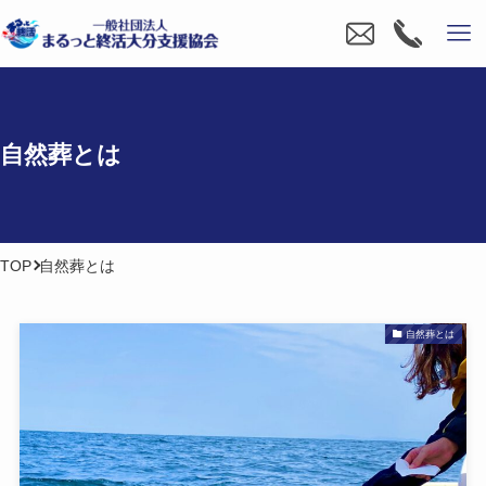
自然葬とは
TOP
自然葬とは
自然葬とは