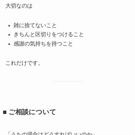
大切なのは
雑に捨てないこと
きちんと区切りをつけること
感謝の気持ちを持つこと
これだけです。
■ ご相談に​ついて
「うちの場合はどうすればいいのか」