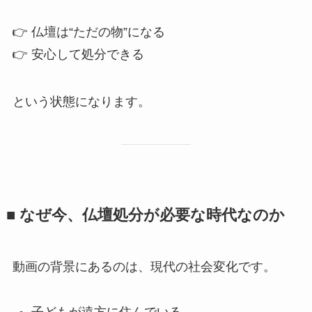
👉 仏壇は“ただの物”になる
👉 安心して処分できる
という状態になります。
■ な​ぜ今、​仏壇処分が​必要な​時代なのか
動画の背景にあるのは、現代の社会変化です。
子どもが遠方に住んでいる