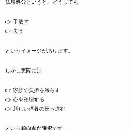
仏壇処分というと、どうしても
👉 手放す
👉 失う
というイメージがあります。
しかし実際には
👉 家族の負担を減らす
👉 心を整理する
👉 新しい供養の形へ進む
という
前向きな選択
です。