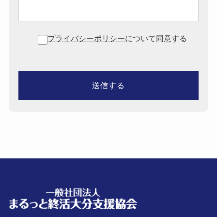
プライバシーポリシー
について同意する