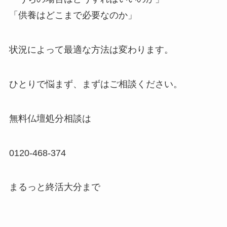
「供養はどこまで必要なのか」
状況によって最適な方法は変わります。
ひとりで悩まず、まずはご相談ください。
無料仏壇処分相談は
0120-468-374
まるっと終活大分まで