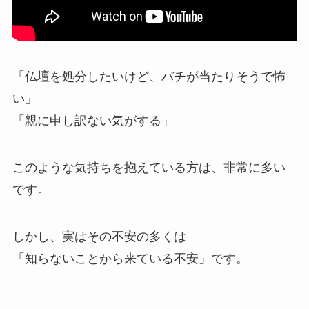
「仏壇を処分したいけど、バチが当たりそうで怖
い」
「親に申し訳ない気がする」
このような気持ちを抱えている方は、非常に多い
です。
しかし、実はその不安の多くは
「知らないことから来ている不安」です。