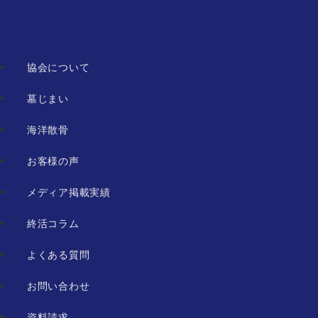
協会について
墓じまい
海洋散骨
お客様の声
メディア掲載実績
終活コラム
よくある質問
お問い合わせ
資料請求