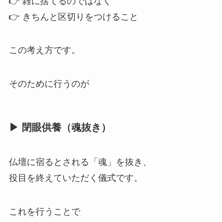
👉 雑に捨てるのではなく
👉 きちんと区切りをつけること
この考え方です。
そのために行うのが
▶ 閉眼供養​（魂抜き）
仏壇に宿るとされる「魂」を抜き、
役目を終えていただく儀式です。
これを行うことで