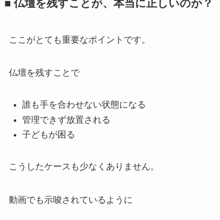
■ 仏壇を​残すことが、​本当に​正しいのか？
ここがとても重要なポイントです。
仏壇を残すことで
誰も手を合わせない状態になる
管理できず放置される
子どもが困る
こうしたケースも少なくありません。
動画でも示唆されているように