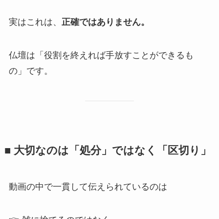
実はこれは、
正確ではありません。
仏壇は「役割を終えれば手放すことができるも
の」です。
■ 大切なのは​「処分」ではなく​「区切り」
動画の中で一貫して伝えられているのは