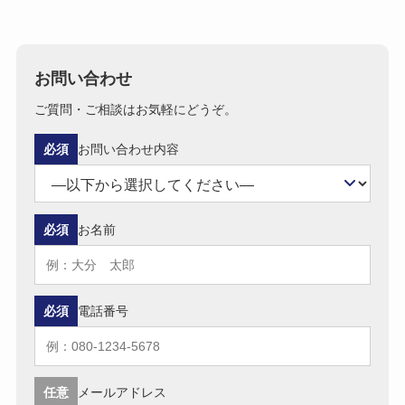
お問い合わせ
ご質問・ご相談はお気軽にどうぞ。
必須
お問い合わせ内容
必須
お名前
必須
電話番号
任意
メールアドレス