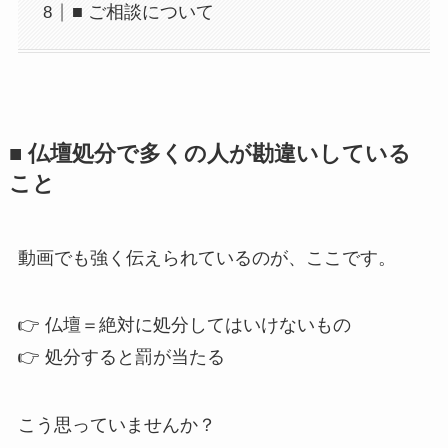
■ ご相談について
■ 仏壇処分で​多くの​人が​勘違いしている​
こと
動画でも強く伝えられているのが、ここです。
👉 仏壇＝絶対に処分してはいけないもの
👉 処分すると罰が当たる
こう思っていませんか？