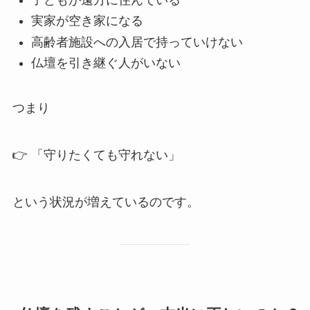
実家が空き家になる
高齢者施設への入居で持っていけない
仏壇を引き継ぐ人がいない
つまり
👉 「守りたくても守れない」
という状況が増えているのです。