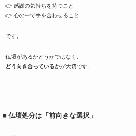
👉 感謝の気持ちを持つこと
👉 心の中で手を合わせること
です。
仏壇があるかどうかではなく、
どう向き合っているか
が大切です。
■ 仏壇処分は​「前向きな​選択」