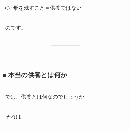
👉 形を残すこと＝供養ではない
のです。
■ 本当の​供養とは​何か
では、供養とは何なのでしょうか。
それは