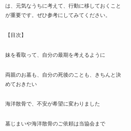
は、元気なうちに考えて、行動に移しておくこと
が重要です。ぜひ参考にしてみてください。
【目次】
妹を看取って、自分の最期を考えるように
両親のお墓も、自分の死後のことも、きちんと決
めておきたい
海洋散骨で、不安が希望に変わりました
墓じまいや海洋散骨のご依頼は当協会まで