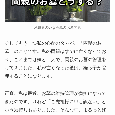
承継者のいな両親のお墓問題
そしてもう一つ私の心配のタネが、「両親のお
墓」のことです。私の両親はすでに亡くなってお
り、これまでは妹と二人で、両親のお墓の管理を
してきました。私が亡くなった後は、姪っ子が管
理することになります。
正直、私は最近、お墓の維持管理が負担になって
きたのです。けれど「ご先祖様に申し訳ない」と
いう気持ちもありました。そんな中、まるっと終