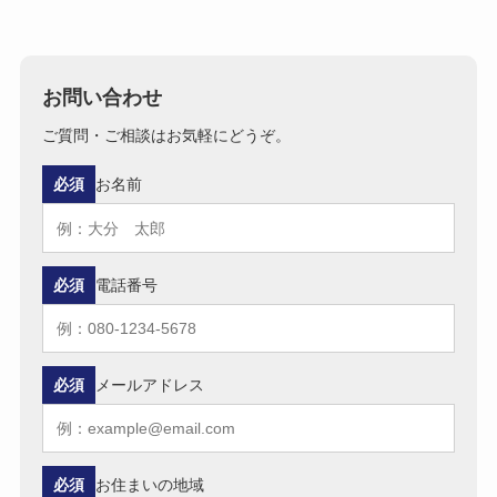
お問い合わせ
ご質問・ご相談はお気軽にどうぞ。
必須
お名前
必須
電話番号
必須
メールアドレス
必須
お住まいの地域