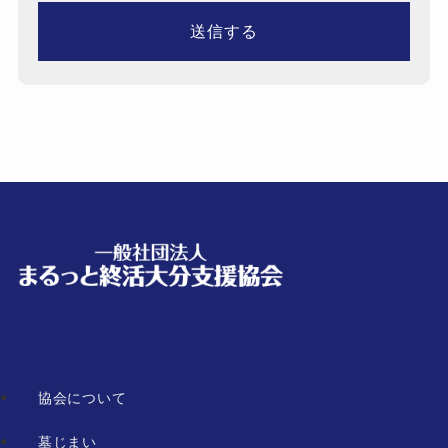
協会について
墓じまい