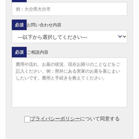
必須
お問い合わせ内容
必須
ご相談内容
プライバシーポリシー
について同意する