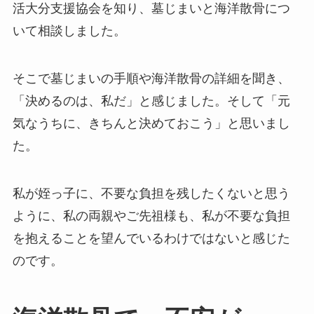
活大分支援協会を知り、墓じまいと海洋散骨につ
いて相談しました。
そこで墓じまいの手順や海洋散骨の詳細を聞き、
「決めるのは、私だ」と感じました。そして「元
気なうちに、きちんと決めておこう」と思いまし
た。
私が姪っ子に、不要な負担を残したくないと思う
ように、私の両親やご先祖様も、私が不要な負担
を抱えることを望んでいるわけではないと感じた
のです。