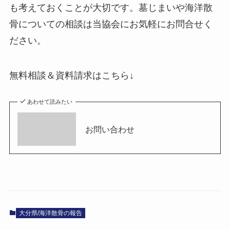
も考えておくことが大切です。墓じまいや海洋散
骨についての相談は当協会にお気軽にお問合せく
ださい。
無料相談＆資料請求はこちら↓
あわせて読みたい
お問い​合わせ
大分県/海洋散骨の報告