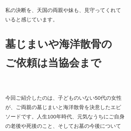
私の決断を、天国の両親や妹も、見守ってくれて
いると感じています。
墓じまいや​海洋散骨の​
ご依頼は​当協会まで
今回ご紹介したのは、子どものいない50代の女性
が、ご両親の墓じまいと海洋散骨を決意したエピ
ソードです。人生100年時代、元気なうちにご自身
の老後や死後のこと、そしてお墓の今後について