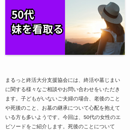
まるっと終活大分支援協会には、終活や墓じまい
に関する様々なご相談やお問い合わせをいただき
ます。子どもがいないご夫婦の場合、老後のこと
や死後のこと、お墓の継承について心配を抱えて
いる方も多いようです。今回は、50代の女性のエ
ピソードをご紹介します。死後のことについて