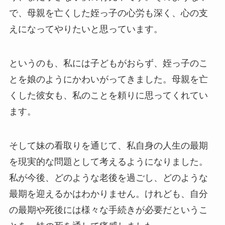
で、母親を亡くした姪っ子の心労も深く、心の支
えになってやりたいと思っています。
というのも、私には子どもがおらず、姪っ子のこ
とを娘のようにかわいがってきました。母親を亡
くした彼女も、私のことを頼りに思ってくれてい
ます。
そして妹の看取りを通じて、私自身の人生の最期
を現実的な問題として考えるようになりました。
私が今後、どのような老後を過ごし、どのような
最期を迎えるかはわかりません。けれども、自分
の最期や死後には様々な手続きが必要だというこ