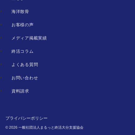
海洋散骨
お客様の声
メディア掲載実績
終活コラム
よくある質問
お問い合わせ
資料請求
プライバシーポリシー
©
2026 一般社団法人まるっと終活大分支援協会