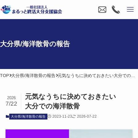
大分県/海洋散骨の​報告
TOP
大分県/海洋散骨の報告
元気なうちに決めておきたい大分での海洋散骨
元気なうちに​決めて​おきたい​
2026
7/22
大分での​海洋散骨
2023-11-23
2026-07-22
大分県/海洋散骨の報告